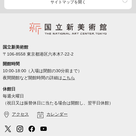
サイトマップを開く
国立新美術館
〒106-8558 東京都港区六本木7-22-2
開館時間
10:00-18:00（入場は閉館の30分前まで）
夜間開館など開館時間の詳細は
こちら
休館日
毎週火曜日
（祝日又は振替休日に当たる場合は開館し、翌平日休館）
アクセス
カレンダー