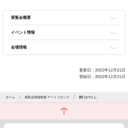
展覧会概要
イベント情報
会場情報
更新日：2022年12月21日
登録日：2022年12月21日
ホーム
展覧会情報検索 アートコモンズ
卯(う)づくし