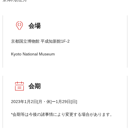
会場
京都国立博物館 平成知新館1F-2
Kyoto National Museum
会期
2023年1月2日[月・休]ー1月29日[日]
*会期等は今後の諸事情により変更する場合があります。