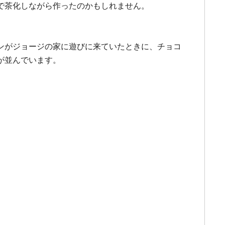
で茶化しながら作ったのかもしれません。
ンがジョージの家に遊びに来ていたときに、チョコ
が並んでいます。