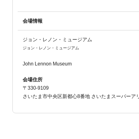
会場情報
ジョン・レノン・ミュージアム
ジョン・レノン・ミュージアム
John Lennon Museum
会場住所
〒330-9109
さいたま市中央区新都心8番地 さいたまスーパーア