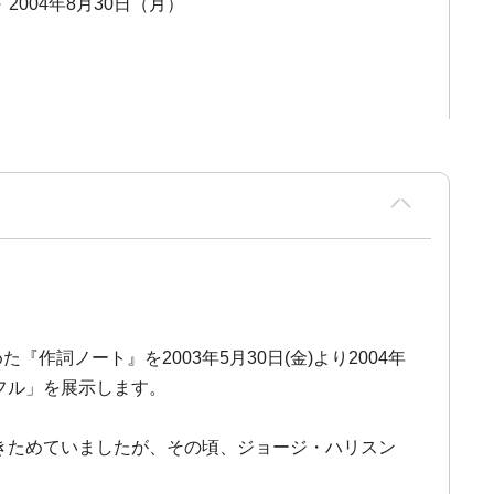
～ 2004年8月30日（月）
詞ノート』を2003年5月30日(金)より2004年
フル」を展示します。
書きためていましたが、その頃、ジョージ・ハリスン