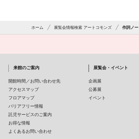
ホーム
展覧会情報検索 アートコモンズ
作詞ノー
来館のご案内
展覧会・イベント
開館時間／お問い合わせ先
企画展
アクセスマップ
公募展
フロアマップ
イベント
バリアフリー情報
託児サービスのご案内
お得な情報
よくあるお問い合わせ