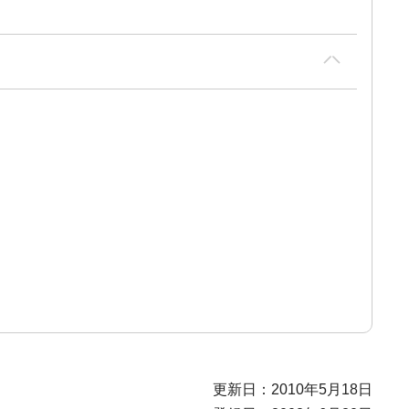
更新日：2010年5月18日