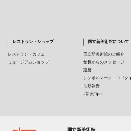
レストラン・ショップ
国立新美術館について
レストラン・カフェ
国立新美術館のご紹介
ミュージアムショップ
館長からのメッセージ
建築
シンボルマーク・ロゴタ
活動報告
#新美Tips
国立新美術館