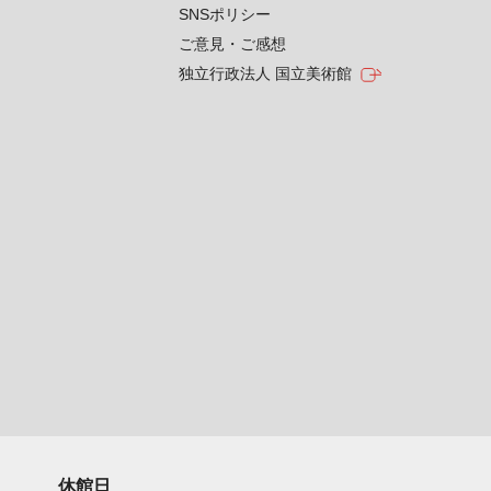
SNSポリシー
ご意見・ご感想
独立行政法人 国立美術館
休館日