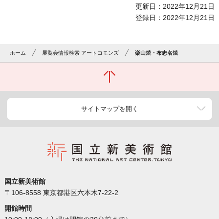
更新日：2022年12月21日
登録日：2022年12月21日
ホーム
展覧会情報検索 アートコモンズ
楽山焼・布志名焼
サイトマップを開く
国立新美術館
〒106-8558 東京都港区六本木7-22-2
開館時間