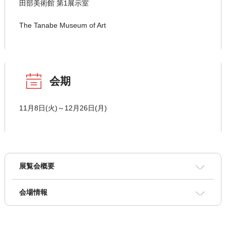
田部美術館 第1展示室
The Tanabe Museum of Art
会期
11月8日(火)～12月26日(月)
展覧会概要
会場情報