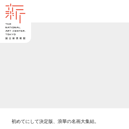
初めてにして決定版、浪華の名画大集結。