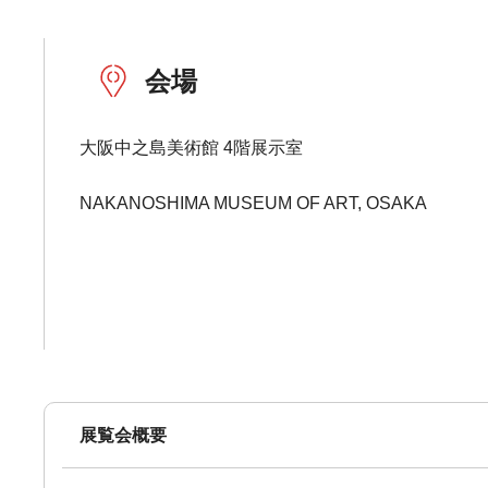
会場
大阪中之島美術館 4階展示室
NAKANOSHIMA MUSEUM OF ART, OSAKA
展覧会概要