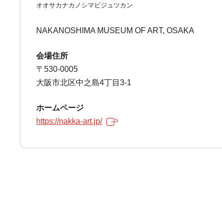
オオサカナカノシマビジュツカン
NAKANOSHIMA MUSEUM OF ART, OSAKA
会場住所
〒530-0005
大阪市北区中之島4丁目3-1
ホームページ
https://nakka-art.jp/