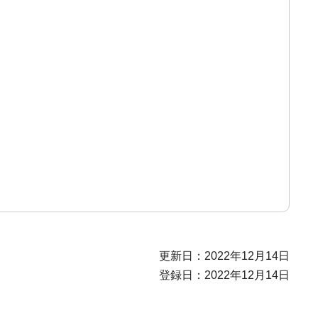
更新日：2022年12月14日
登録日：2022年12月14日