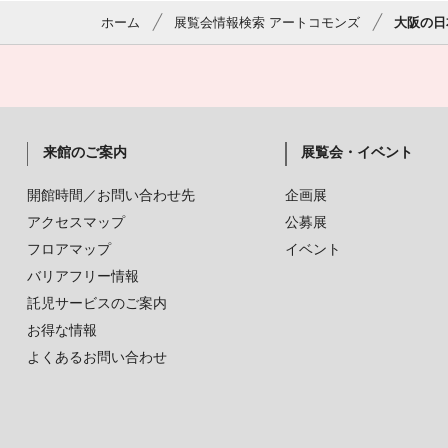
ホーム
展覧会情報検索 アートコモンズ
大阪の日
来館のご案内
展覧会・イベント
開館時間／お問い合わせ先
企画展
アクセスマップ
公募展
フロアマップ
イベント
バリアフリー情報
託児サービスのご案内
お得な情報
よくあるお問い合わせ