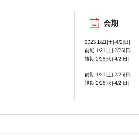
会期
2023 1/21|土|-4/2|日|
前期 1/21|土|-2/26|日|
後期 2/28|火|-4/2|日|
前期 1/21|土|-2/26|日|
後期 2/28|火|-4/2|日|