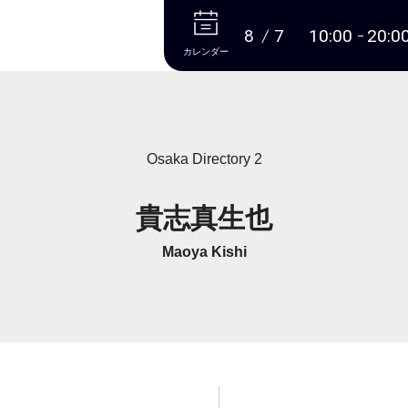
本文へ
8
7
10:00
20:0
カレンダー
Osaka Directory 2
貴志真生也
Maoya Kishi