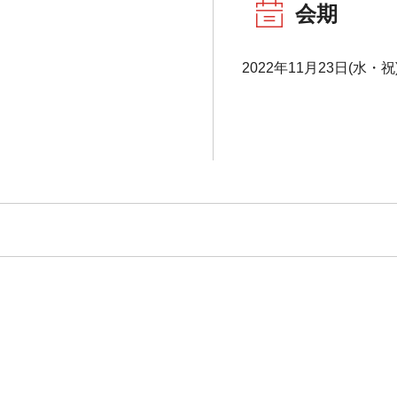
会期
2022年11月23日(水・祝)