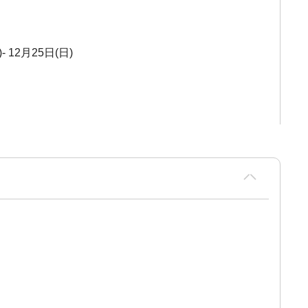
- 12月25日(日)