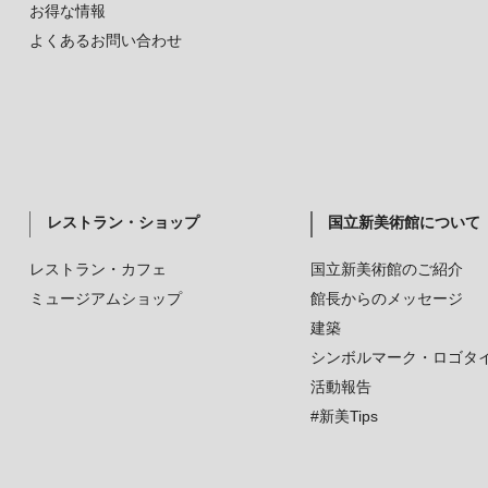
お得な情報
よくあるお問い合わせ
レストラン・ショップ
国立新美術館について
レストラン・カフェ
国立新美術館のご紹介
ミュージアムショップ
館長からのメッセージ
建築
シンボルマーク・ロゴタ
活動報告
#新美Tips