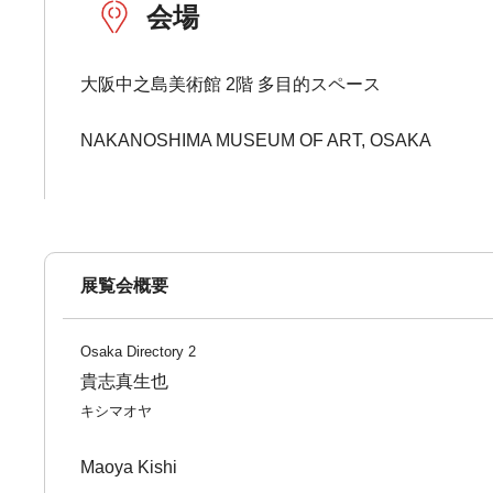
会場
大阪中之島美術館 2階 多目的スペース
NAKANOSHIMA MUSEUM OF ART, OSAKA
展覧会概要
Osaka Directory 2
貴志真生也
キシマオヤ
Maoya Kishi