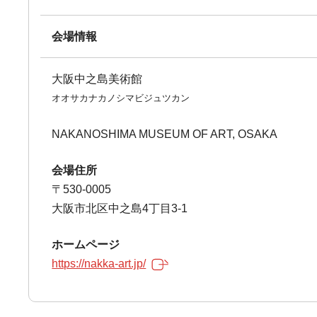
会場情報
大阪中之島美術館
オオサカナカノシマビジュツカン
NAKANOSHIMA MUSEUM OF ART, OSAKA
会場住所
〒530-0005
大阪市北区中之島4丁目3-1
ホームページ
https://nakka-art.jp/