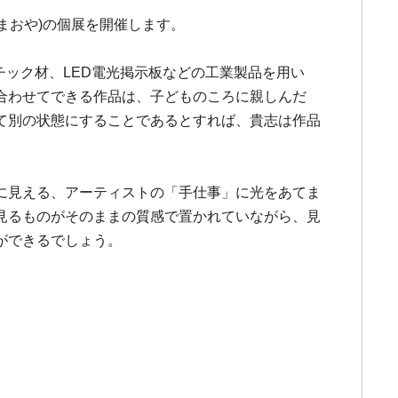
し・まおや)の個展を開催します。
チック材、LED電光掲示板などの工業製品を用い
合わせてできる作品は、子どものころに親しんだ
て別の状態にすることであるとすれば、貴志は作品
に見える、アーティストの「手仕事」に光をあてま
見るものがそのままの質感で置かれていながら、見
ができるでしょう。