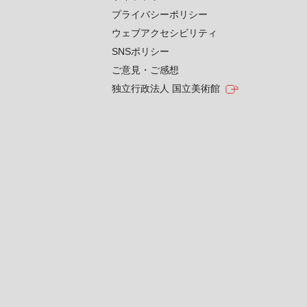
プライバシーポリシー
ウェブアクセシビリティ
SNSポリシー
ご意見・ご感想
独立行政法人 国立美術館