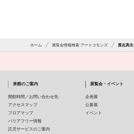
ホーム
展覧会情報検索 アートコモンズ
貴志真生
来館のご案内
展覧会・イベント
開館時間／お問い合わせ先
企画展
アクセスマップ
公募展
フロアマップ
イベント
バリアフリー情報
託児サービスのご案内