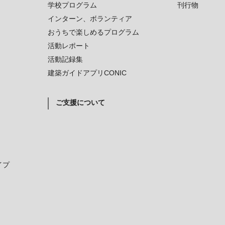
学校プログラム
刊行物
インターン、ボランティア
おうちで楽しめるプログラム
活動レポート
活動記録集
建築ガイドアプリCONIC
ご支援について
イプ