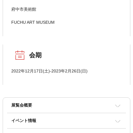
府中市美術館
FUCHU ART MUSEUM
会期
2022年12月17日(土)-2023年2月26日(日)
展覧会概要
イベント情報