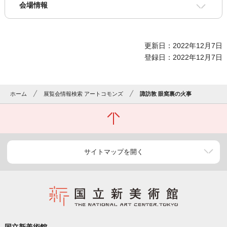
会場情報
更新日：2022年12月7日
登録日：2022年12月7日
ホーム
展覧会情報検索 アートコモンズ
諏訪敦 眼窩裏の火事
サイトマップを開く