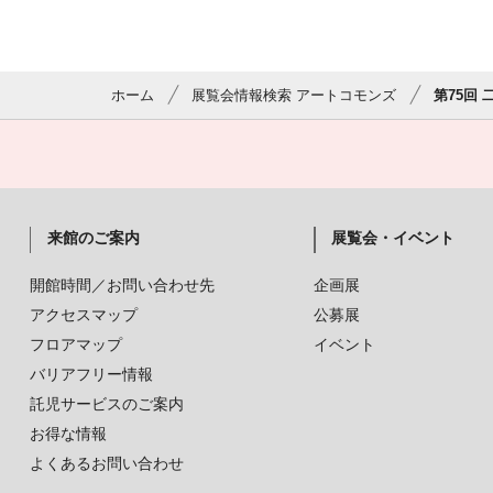
ホーム
展覧会情報検索 アートコモンズ
第75回
来館のご案内
展覧会・イベント
開館時間／お問い合わせ先
企画展
アクセスマップ
公募展
フロアマップ
イベント
バリアフリー情報
託児サービスのご案内
お得な情報
よくあるお問い合わせ