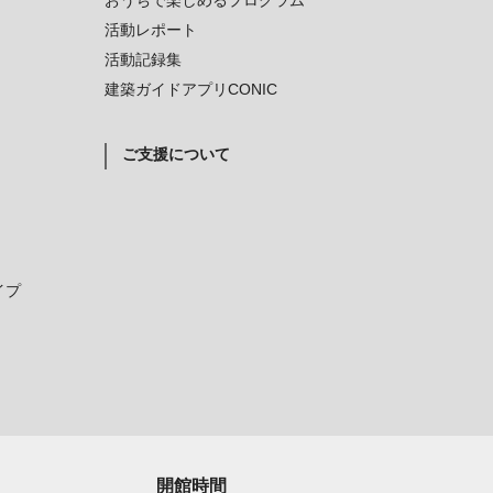
おうちで楽しめるプログラム
活動レポート
活動記録集
建築ガイドアプリCONIC
ご支援について
イプ
開館時間