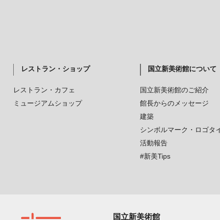
レストラン・ショップ
国立新美術館について
レストラン・カフェ
国立新美術館のご紹介
ミュージアムショップ
館長からのメッセージ
建築
シンボルマーク・ロゴタ
活動報告
#新美Tips
国立新美術館