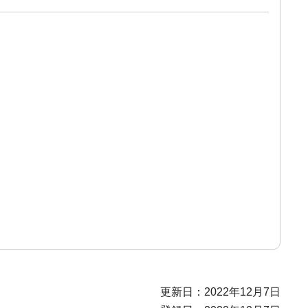
更新日：2022年12月7日