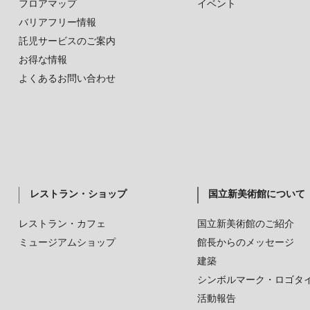
フロアマップ
イベント
バリアフリー情報
託児サービスのご案内
お得な情報
よくあるお問い合わせ
レストラン・ショップ
国立新美術館について
レストラン・カフェ
国立新美術館のご紹介
ミュージアムショップ
館長からのメッセージ
建築
シンボルマーク・ロゴタ
活動報告