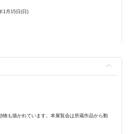
3年1月15日(日)
動物も描かれています。本展覧会は所蔵作品から動