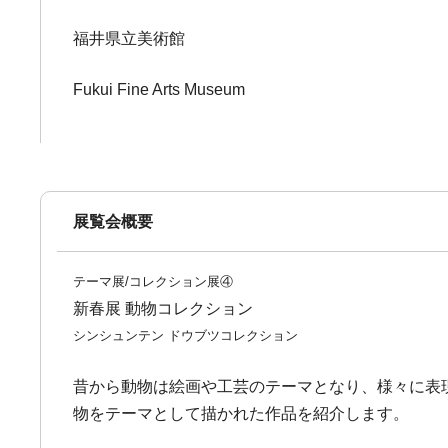
福井県立美術館
Fukui Fine Arts Museum
展覧会概要
テーマ展/コレクション展④
新春展 動物コレクション
シンシュンテン ドウブツコレクション
昔から動物は絵画や工芸のテーマとなり、様々に表
物をテーマとして描かれた作品を紹介します。