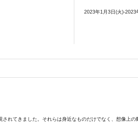
2023年1月3日(火)-202
現されてきました。それらは身近なものだけでなく、想像上の