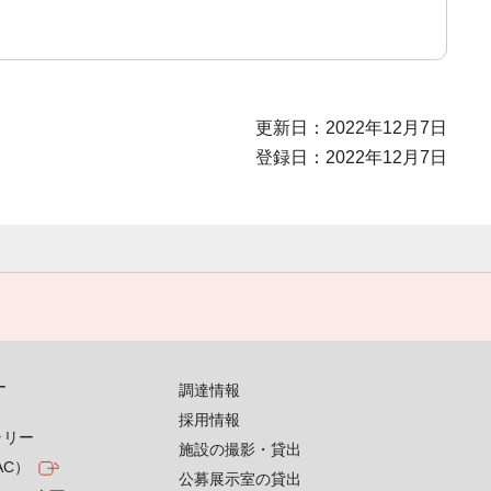
更新日：2022年12月7日
登録日：2022年12月7日
す
調達情報
採用情報
ラリー
施設の撮影・貸出
AC）
公募展示室の貸出