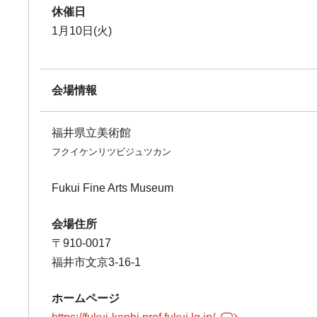
休催日
1月10日(火)
会場情報
福井県立美術館
フクイケンリツビジュツカン
Fukui Fine Arts Museum
会場住所
〒910-0017
福井市文京3-16-1
ホームページ