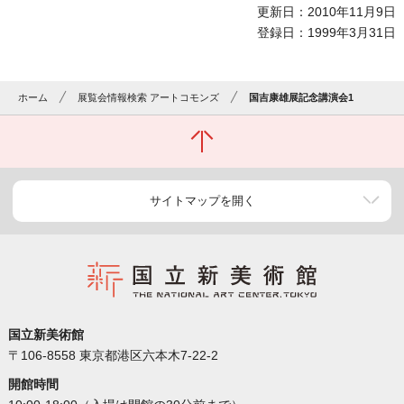
更新日：2010年11月9日
登録日：1999年3月31日
ホーム
展覧会情報検索 アートコモンズ
国吉康雄展記念講演会1
サイトマップを開く
国立新美術館
〒106-8558 東京都港区六本木7-22-2
開館時間