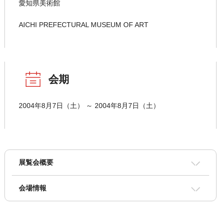
愛知県美術館
AICHI PREFECTURAL MUSEUM OF ART
会期
2004年8月7日（土） ～ 2004年8月7日（土）
展覧会概要
会場情報