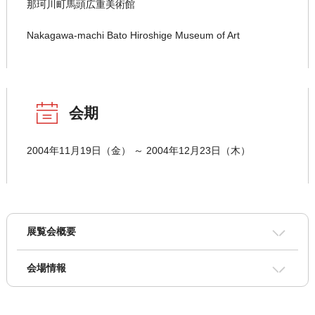
那珂川町馬頭広重美術館
Nakagawa-machi Bato Hiroshige Museum of Art
会期
2004年11月19日（金） ～ 2004年12月23日（木）
展覧会概要
会場情報