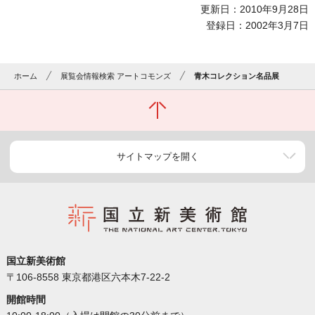
更新日：2010年9月28日
登録日：2002年3月7日
ホーム
展覧会情報検索 アートコモンズ
青木コレクション名品展
サイトマップを開く
国立新美術館
〒106-8558 東京都港区六本木7-22-2
開館時間