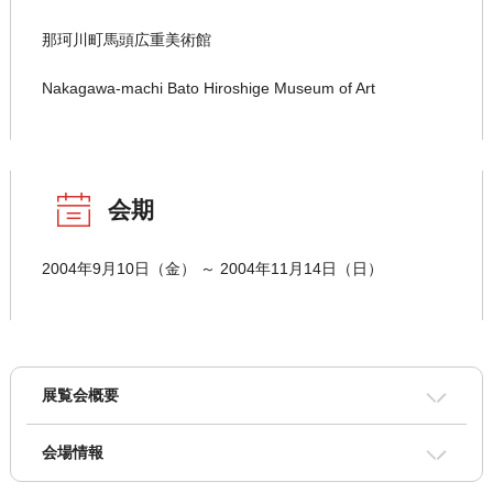
那珂川町馬頭広重美術館
Nakagawa-machi Bato Hiroshige Museum of Art
会期
2004年9月10日（金） ～ 2004年11月14日（日）
展覧会概要
会場情報