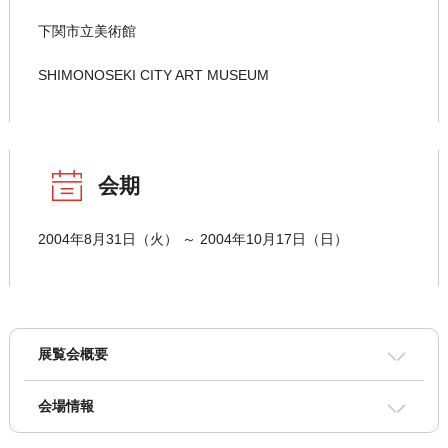
下関市立美術館
SHIMONOSEKI CITY ART MUSEUM
会期
2004年8月31日（火） ～ 2004年10月17日（日）
展覧会概要
会場情報