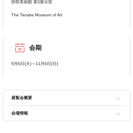
田部美術館 第3展示室
The Tanabe Museum of Art
会期
9月6日(火)～11月6日(日)
展覧会概要
会場情報