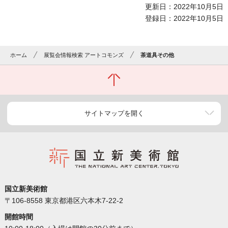
更新日：2022年10月5日
登録日：2022年10月5日
ホーム
展覧会情報検索 アートコモンズ
茶道具その他
サイトマップを開く
国立新美術館
〒106-8558 東京都港区六本木7-22-2
開館時間