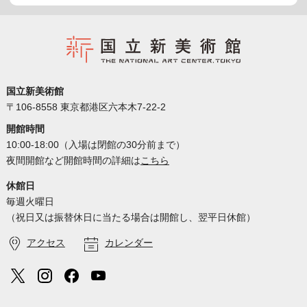
国立新美術館
〒106-8558 東京都港区六本木7-22-2
開館時間
10:00-18:00（入場は閉館の30分前まで）
夜間開館など開館時間の詳細は
こちら
休館日
毎週火曜日
（祝日又は振替休日に当たる場合は開館し、翌平日休館）
アクセス
カレンダー