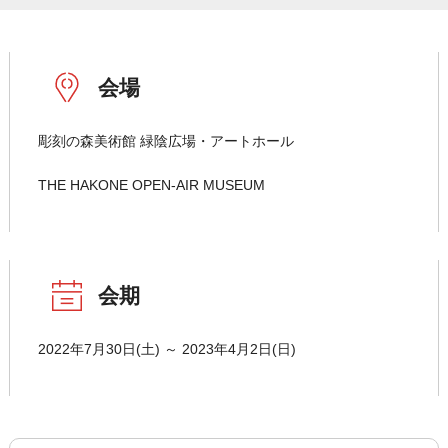
会場
彫刻の森美術館 緑陰広場・アートホール
THE HAKONE OPEN-AIR MUSEUM
会期
2022年7月30日(土) ～ 2023年4月2日(日)