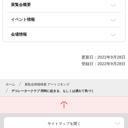
展覧会概要
イベント情報
会場情報
更新日：2022年9月28日
登録日：2022年9月28日
ホーム
展覧会情報検索 アートコモンズ
デコレータークラブ 同時に起きる、もしくは遅れて気づく
サイトマップを開く