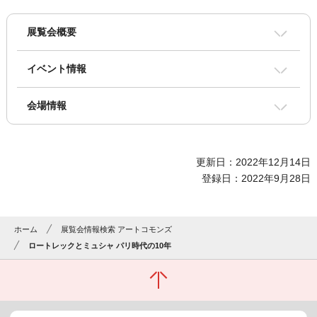
展覧会概要
イベント情報
会場情報
更新日：2022年12月14日
登録日：2022年9月28日
ホーム
展覧会情報検索 アートコモンズ
ロートレックとミュシャ パリ時代の10年