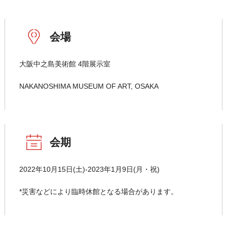
会場
大阪中之島美術館 4階展示室
NAKANOSHIMA MUSEUM OF ART, OSAKA
会期
2022年10月15日(土)-2023年1月9日(月・祝)
*災害などにより臨時休館となる場合があります。