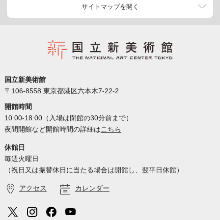
サイトマップを開く
国立新美術館
〒106-8558 東京都港区六本木7-22-2
開館時間
10:00-18:00（入場は閉館の30分前まで）
夜間開館など開館時間の詳細は
こちら
休館日
毎週火曜日
（祝日又は振替休日に当たる場合は開館し、翌平日休館）
アクセス
カレンダー