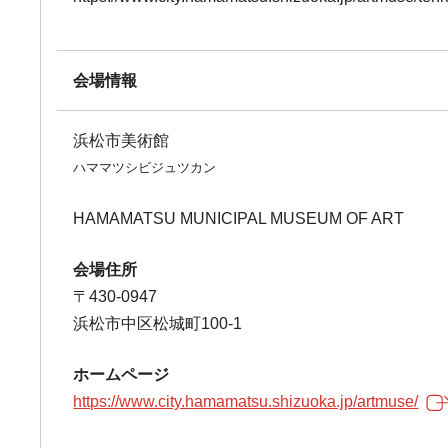
会場情報
浜松市美術館
ハママツシビジュツカン
HAMAMATSU MUNICIPAL MUSEUM OF ART
会場住所
〒430-0947
浜松市中区松城町100-1
ホームページ
https://www.city.hamamatsu.shizuoka.jp/artmuse/