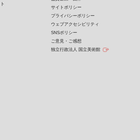
クト
サイトポリシー
プライバシーポリシー
ウェブアクセシビリティ
SNSポリシー
ご意見・ご感想
独立行政法人 国立美術館