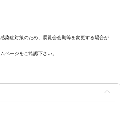
の感染症対策のため、展覧会会期等を変更する場合が
ームページをご確認下さい。