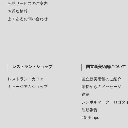
託児サービスのご案内
お得な情報
よくあるお問い合わせ
レストラン・ショップ
国立新美術館について
レストラン・カフェ
国立新美術館のご紹介
ミュージアムショップ
館長からのメッセージ
建築
シンボルマーク・ロゴタ
活動報告
#新美Tips