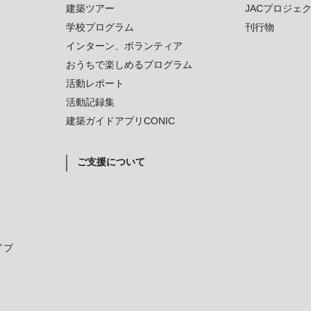
建築ツアー
JACプロジェ
学校プログラム
刊行物
インターン、ボランティア
おうちで楽しめるプログラム
活動レポート
活動記録集
建築ガイドアプリCONIC
ご支援について
イプ