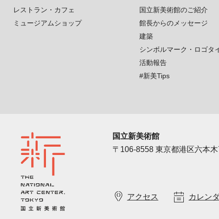
レストラン・カフェ
国立新美術館のご紹介
ミュージアムショップ
館長からのメッセージ
建築
シンボルマーク・ロゴタ
活動報告
#新美Tips
国立新美術館
〒106-8558 東京都港区六本木7
アクセス
カレン