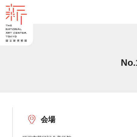
No
会場