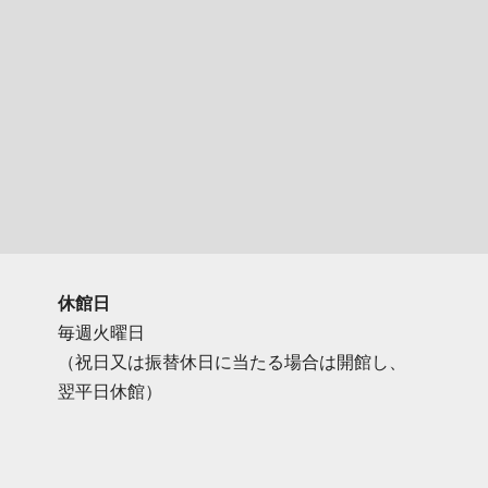
休館日
毎週火曜日
（祝日又は振替休日に当たる場合は開館し、
翌平日休館）