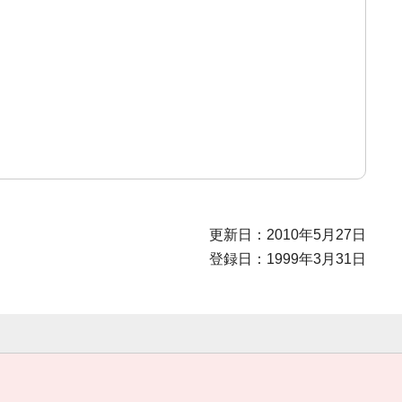
更新日：2010年5月27日
登録日：1999年3月31日