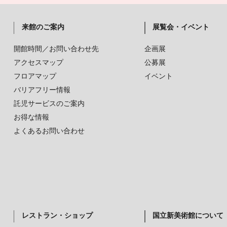
来館のご案内
展覧会・イベント
開館時間／お問い合わせ先
企画展
アクセスマップ
公募展
フロアマップ
イベント
バリアフリー情報
託児サービスのご案内
お得な情報
よくあるお問い合わせ
レストラン・ショップ
国立新美術館について