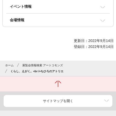
イベント情報
会場情報
更新日：2022年9月14日
登録日：2022年9月14日
ホーム
展覧会情報検索 アートコモンズ
くらし、えがく。<br />ちひろのアトリエ
サイトマップを開く