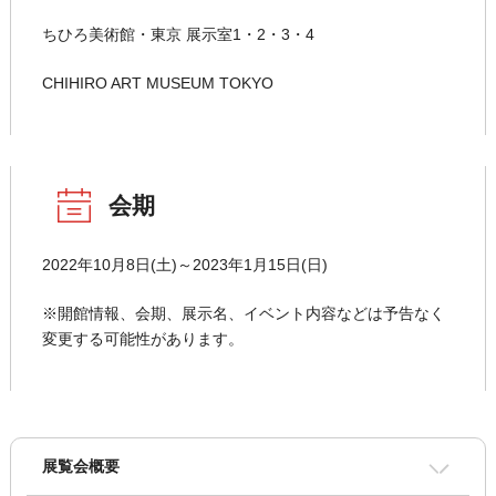
ちひろ美術館・東京 展示室1・2・3・4
CHIHIRO ART MUSEUM TOKYO
会期
2022年10月8日(土)～2023年1月15日(日)
※開館情報、会期、展示名、イベント内容などは予告なく
変更する可能性があります。
展覧会概要