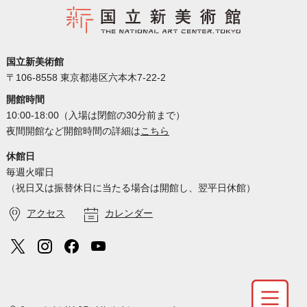
国立新美術館
〒106-8558 東京都港区六本木7-22-2
開館時間
10:00-18:00（入場は閉館の30分前まで）
夜間開館など開館時間の詳細は
こちら
休館日
毎週火曜日
（祝日又は振替休日に当たる場合は開館し、翌平日休館）
アクセス
カレンダー