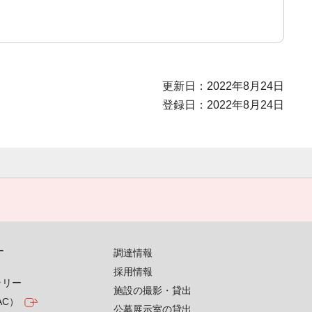
更新日：2022年8月24日
登録日：2022年8月24日
す
調達情報
採用情報
ラリー
施設の撮影・貸出
AC）
公募展示室の貸出