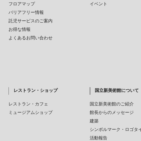
フロアマップ
イベント
バリアフリー情報
託児サービスのご案内
お得な情報
よくあるお問い合わせ
レストラン・ショップ
国立新美術館について
レストラン・カフェ
国立新美術館のご紹介
ミュージアムショップ
館長からのメッセージ
建築
シンボルマーク・ロゴタ
活動報告