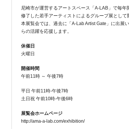
尼崎市が運営するアートスペース「A-LAB」で毎年開催
修了した若手アーティストによるグループ展として
本展覧会では、過去に「A-Lab Artist Ga
らの活躍を応援します。
休催日
火曜日
開催時間
午前11時 ～ 午後7時
平日 午前11時-午後7時
土日祝 午前10時-午後6時
展覧会ホームページ
http://ama-a-lab.com/exhibition/