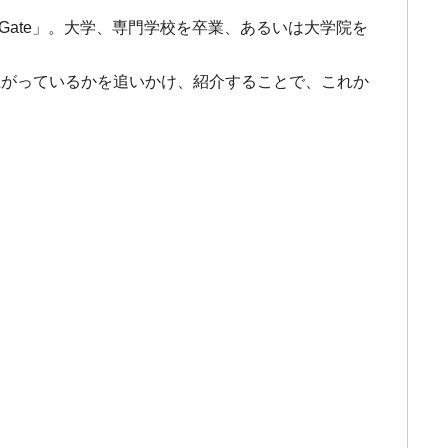
t Gate」。大学、専門学校を卒業、あるいは大学院を
ップを上がっているかを追いかけ、紹介することで、これか