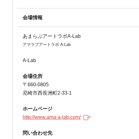
会場情報
あまらぶアートラボA-Lab
アマラブアートラボ A-Lab
A-Lab
会場住所
〒660-0805
尼崎市西長洲町2-33-1
ホームページ
http://www.ama-a-lab.com/
問い合わせ先