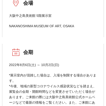
会場
大阪中之島美術館 5階展示室
NAKANOSHIMA MUSEUM OF ART, OSAKA
会期
2022年8月6日(土) ～ 10月2日(日)
*展示室内が混雑した場合は、入場を制限する場合がありま
す。
*今後、地域の新型コロナウイルス感染状況などを踏まえ、
展覧会の会期・開館時間などを変更させていただく場合が
あります。ご来館の際には大阪中之島美術館公式ホームペ
ージなどで最新の情報をご覧ください。また、ご来館にあ