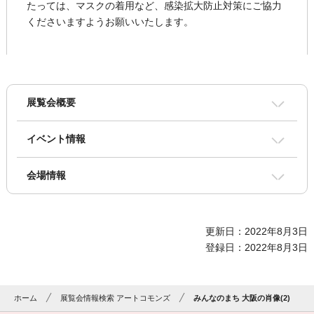
たっては、マスクの着用など、感染拡大防止対策にご協力
くださいますようお願いいたします。
展覧会概要
イベント情報
会場情報
更新日：2022年8月3日
登録日：2022年8月3日
ホーム
展覧会情報検索 アートコモンズ
みんなのまち 大阪の肖像(2)