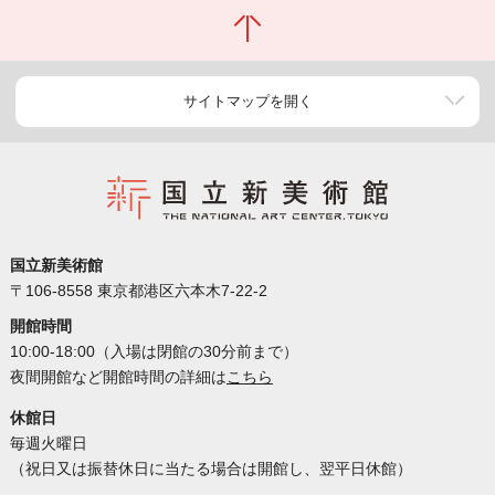
サイトマップを開く
国立新美術館
〒106-8558 東京都港区六本木7-22-2
開館時間
10:00-18:00（入場は閉館の30分前まで）
夜間開館など開館時間の詳細は
こちら
休館日
毎週火曜日
（祝日又は振替休日に当たる場合は開館し、翌平日休館）