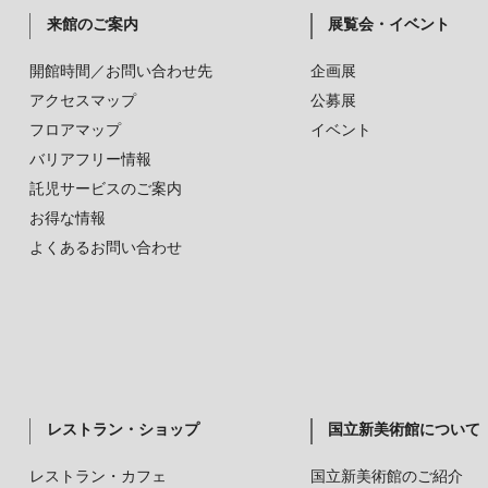
来館のご案内
展覧会・イベント
開館時間／お問い合わせ先
企画展
アクセスマップ
公募展
フロアマップ
イベント
バリアフリー情報
託児サービスのご案内
お得な情報
よくあるお問い合わせ
レストラン・ショップ
国立新美術館について
レストラン・カフェ
国立新美術館のご紹介