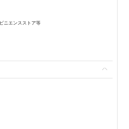
ビニエンスストア等