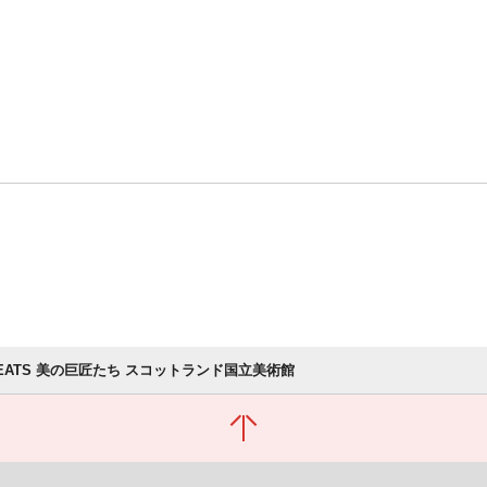
GREATS 美の巨匠たち スコットランド国立美術館