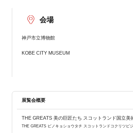
会場
神戸市立博物館
KOBE CITY MUSEUM
展覧会概要
THE GREATS 美の巨匠たち スコットランド国立美
THE GREATS ビノキョショウタチ スコットランドコクリツビ