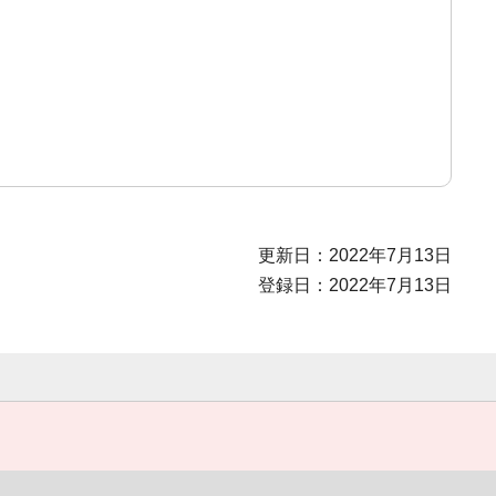
更新日：2022年7月13日
登録日：2022年7月13日