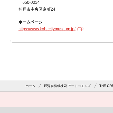
〒650-0034
神戸市中央区京町24
ホームページ
https://www.kobecitymuseum.jp/
ホーム
展覧会情報検索 アートコモンズ
THE 