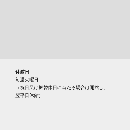
休館日
毎週火曜日
（祝日又は振替休日に当たる場合は開館し、
翌平日休館）