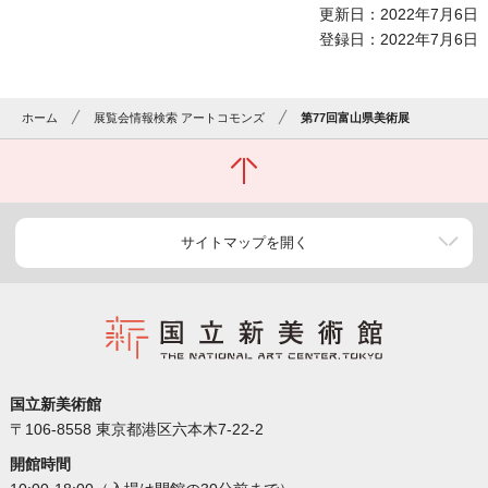
更新日：2022年7月6日
登録日：2022年7月6日
ホーム
展覧会情報検索 アートコモンズ
第77回富山県美術展
サイトマップを開く
国立新美術館
〒106-8558 東京都港区六本木7-22-2
開館時間