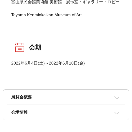
富山県民会館美術館 美術館・展示室・ギャラリー・ロビー
Toyama Kenminkaikan Museum of Art
会期
2022年6月4日(土)～2022年6月10日(金)
展覧会概要
会場情報