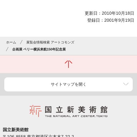
更新日：2010年10月18日
登録日：2001年9月19日
ホーム
展覧会情報検索 アートコモンズ
企画展 ペリー横浜来航150年記念展
サイトマップを開く
国立新美術館
〒106-8558 東京都港区六本木7-22-2