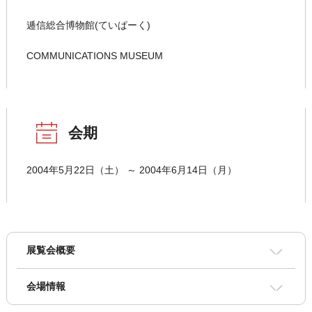
逓信総合博物館(ていぱーく)
COMMUNICATIONS MUSEUM
会期
2004年5月22日（土） ～ 2004年6月14日（月）
展覧会概要
会場情報