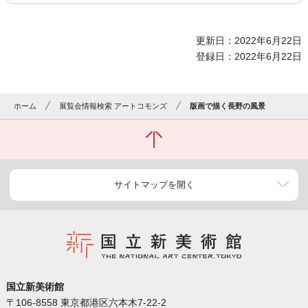
更新日：2022年6月22日
登録日：2022年6月22日
ホーム
展覧会情報検索 アートコモンズ
版画で描く長野の風景
サイトマップを開く
国立新美術館
〒106-8558 東京都港区六本木7-22-2