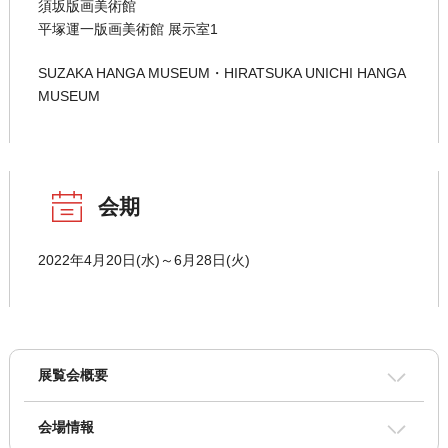
須坂版画美術館
平塚運一版画美術館 展示室1
SUZAKA HANGA MUSEUM・HIRATSUKA UNICHI HANGA
MUSEUM
会期
2022年4月20日(水)～6月28日(火)
展覧会概要
会場情報