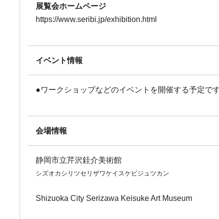
展覧会ホームページ
https://www.seribi.jp/exhibition.html
イベント情報
●ワークショップなどのイベントを開催する予定です。
会場情報
静岡市立芹沢銈介美術館
シズオカシリツセリザワケイスケビジュツカン
Shizuoka City Serizawa Keisuke Art Museum