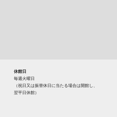
休館日
毎週火曜日
（祝日又は振替休日に当たる場合は開館し、
翌平日休館）