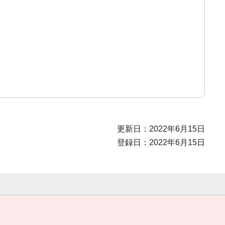
更新日：2022年6月15日
登録日：2022年6月15日