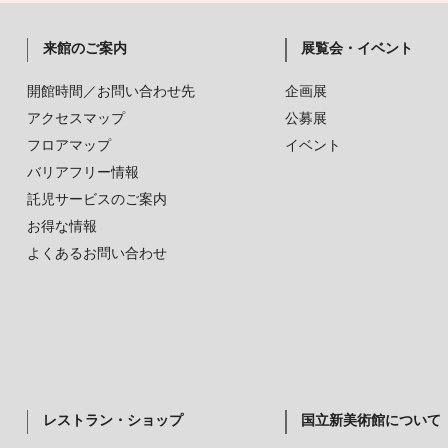
来館のご案内
展覧会・イベント
開館時間／お問い合わせ先
企画展
アクセスマップ
公募展
フロアマップ
イベント
バリアフリー情報
託児サービスのご案内
お得な情報
よくあるお問い合わせ
レストラン・ショップ
国立新美術館について