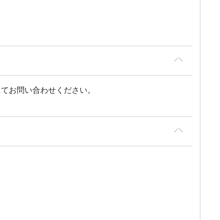
にてお問い合わせください。