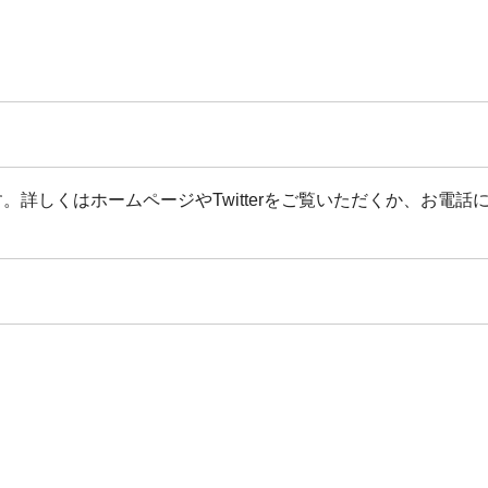
詳しくはホームページやTwitterをご覧いただくか、お電話