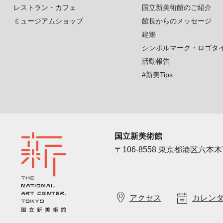
レストラン・カフェ
国立新美術館のご紹介
ミュージアムショップ
館長からのメッセージ
建築
シンボルマーク・ロゴタ
活動報告
#新美Tips
国立新美術館
〒106-8558 東京都港区六本木7
アクセス
カレン