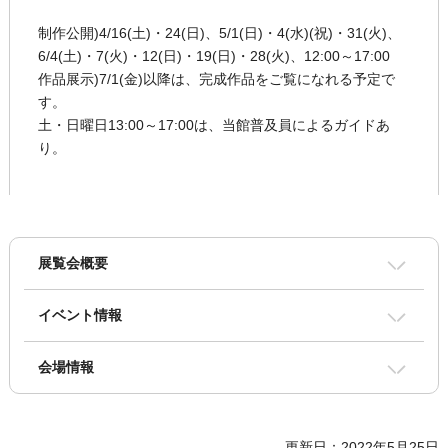
制作公開)4/16(土)・24(日)、5/1(日)・4(水)(祝)・31(火)、
6/4(土)・7(火)・12(日)・19(日)・28(火)、12:00～17:00
作品展示)7/1(金)以降は、完成作品をご覧になれる予定で
す。
土・日曜日13:00～17:00は、当館普及員によるガイドあ
り。
展覧会概要
イベント情報
会場情報
更新日：2022年5月25日