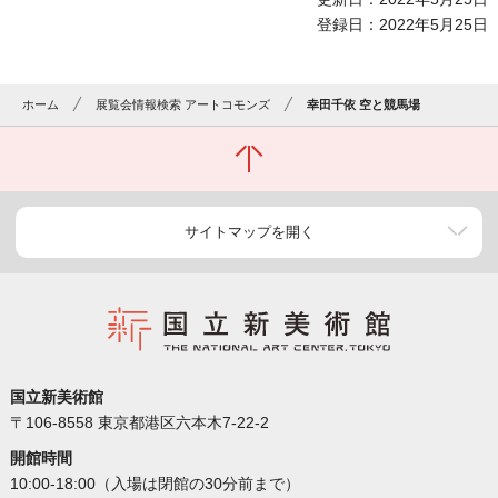
登録日：2022年5月25日
ホーム
展覧会情報検索 アートコモンズ
幸田千依 空と競馬場
サイトマップを開く
国立新美術館
〒106-8558 東京都港区六本木7-22-2
開館時間
10:00-18:00（入場は閉館の30分前まで）