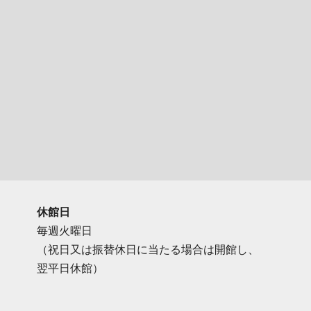
休館日
毎週火曜日
（祝日又は振替休日に当たる場合は開館し、
翌平日休館）