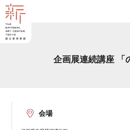
企画展連続講座 「
会場