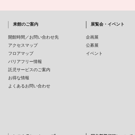
来館のご案内
展覧会・イベント
開館時間／お問い合わせ先
企画展
アクセスマップ
公募展
フロアマップ
イベント
バリアフリー情報
託児サービスのご案内
お得な情報
よくあるお問い合わせ