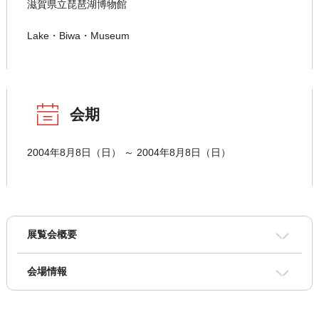
滋賀県立琵琶湖博物館
Lake・Biwa・Museum
会期
2004年8月8日（日） ～ 2004年8月8日（日）
展覧会概要
会場情報