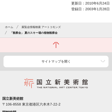
更新日：2010年6月24日
登録日：2003年1月28日
ホーム
展覧会情報検索 アートコモンズ
「観察会」 夏のスキー場の植物観察会
サイトマップを開く
国立新美術館
〒106-8558 東京都港区六本木7-22-2