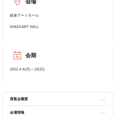
会場
銀座アートホール
GINZA ART HALL
会期
2022.4.4(月)～10(日)
展覧会概要
会場情報