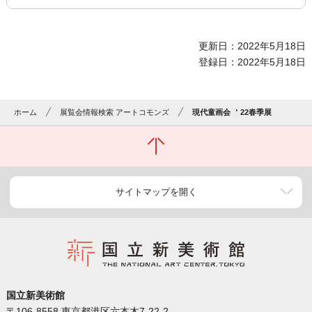
更新日：2022年5月18日
登録日：2022年5月18日
ホーム
展覧会情報検索 アートコモンズ
現代童画会 ＇22春季展
サイトマップを開く
国立新美術館
〒106-8558 東京都港区六本木7-22-2