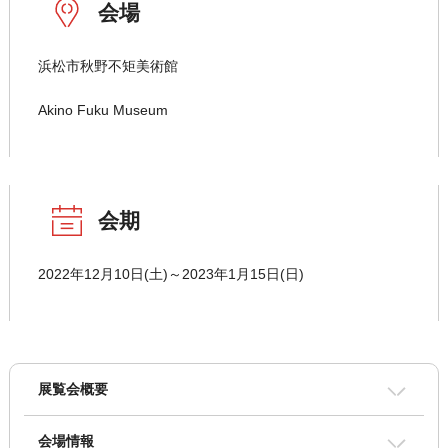
会場
浜松市秋野不矩美術館
Akino Fuku Museum
会期
2022年12月10日(土)～2023年1月15日(日)
展覧会概要
会場情報