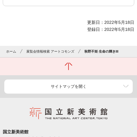
更新日：2022年5月18日
登録日：2022年5月18日
ホーム
展覧会情報検索 アートコモンズ
秋野不矩 生命の輝きIII
サイトマップを開く
国立新美術館