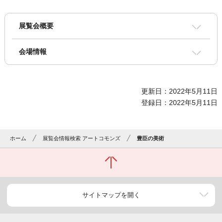
展覧会概要
会場情報
更新日：2022年5月11日
登録日：2022年5月11日
ホーム
展覧会情報検索 アートコモンズ
豊臣の美術
サイトマップを開く