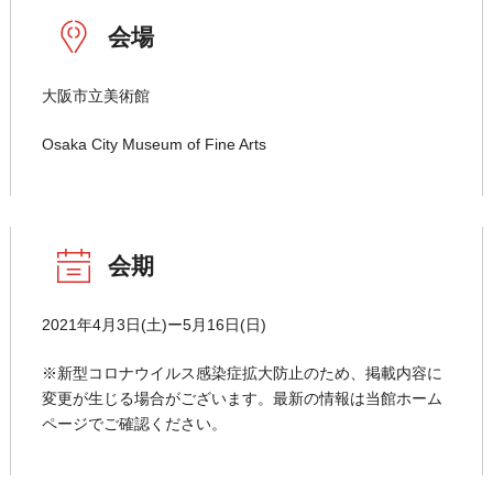
会場
大阪市立美術館
Osaka City Museum of Fine Arts
会期
2021年4月3日(土)ー5月16日(日)
※新型コロナウイルス感染症拡大防止のため、掲載内容に
変更が生じる場合がございます。最新の情報は当館ホーム
ページでご確認ください。