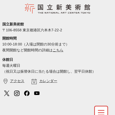
国立新美術館
〒106-8558 東京都港区六本木7-22-2
開館時間
10:00-18:00（入場は閉館の30分前まで）
夜間開館など開館時間の詳細は
こちら
休館日
毎週火曜日
（祝日又は振替休日に当たる場合は開館し、翌平日休館）
アクセス
カレンダー