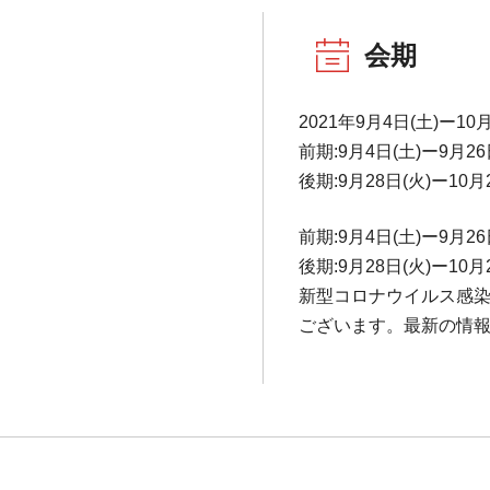
会期
2021年9月4日(土)ー10月
前期:9月4日(土)ー9月26
後期:9月28日(火)ー10月
前期:9月4日(土)ー9月26
後期:9月28日(火)ー10月
新型コロナウイルス感
ございます。最新の情