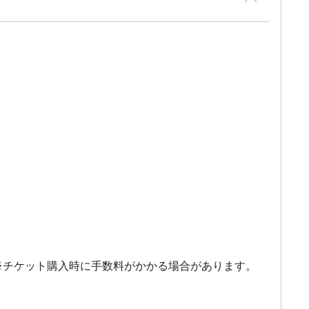
。 ※チケット購入時に手数料がかかる場合があります。