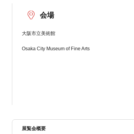
会場
大阪市立美術館
Osaka City Museum of Fine Arts
展覧会概要