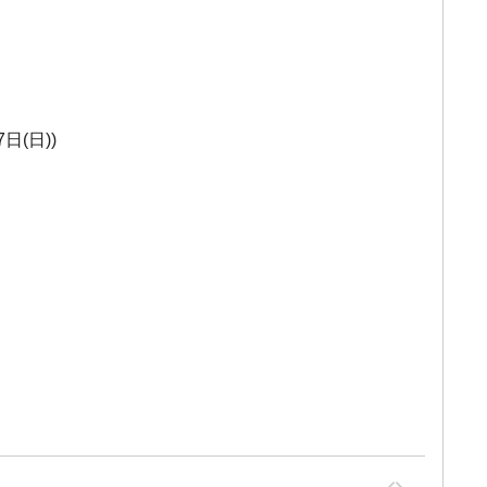
日(日))