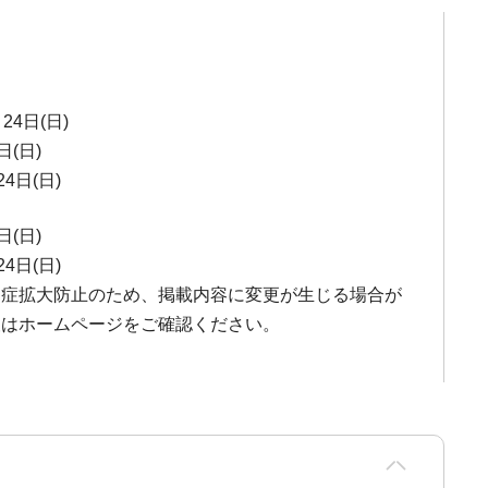
24日(日)
日(日)
24日(日)
日(日)
24日(日)
染症拡大防止のため、掲載内容に変更が生じる場合が
報はホームページをご確認ください。