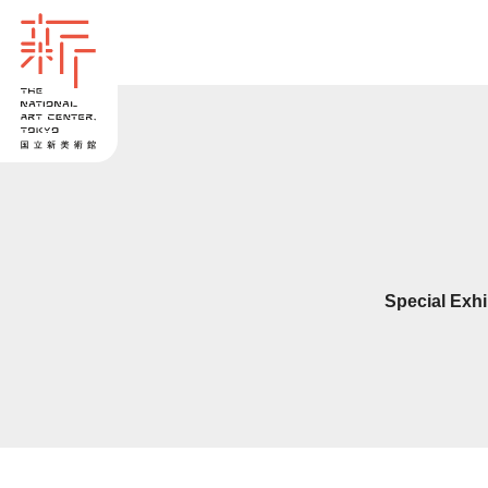
Special Exh