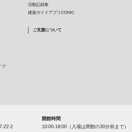
活動記録集
建築ガイドアプリCONIC
ご支援について
イプ
開館時間
-22-2
10:00-18:00（入場は閉館の30分前まで）