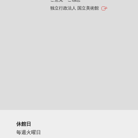
独立行政法人 国立美術館
休館日
毎週火曜日