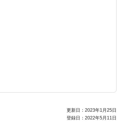
更新日：2023年1月25日
登録日：2022年5月11日