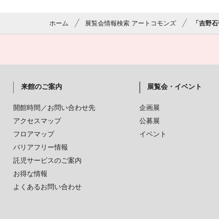
ホーム
展覧会情報検索 アートコモンズ
「吉野石
来館のご案内
展覧会・イベント
開館時間／お問い合わせ先
企画展
アクセスマップ
公募展
フロアマップ
イベント
バリアフリー情報
託児サービスのご案内
お得な情報
よくあるお問い合わせ