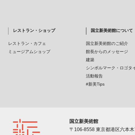
レストラン・ショップ
国立新美術館について
レストラン・カフェ
国立新美術館のご紹介
ミュージアムショップ
館長からのメッセージ
建築
シンボルマーク・ロゴタ
活動報告
#新美Tips
国立新美術館
〒106-8558 東京都港区六本木7