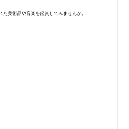
れた美術品や音楽を鑑賞してみませんか。