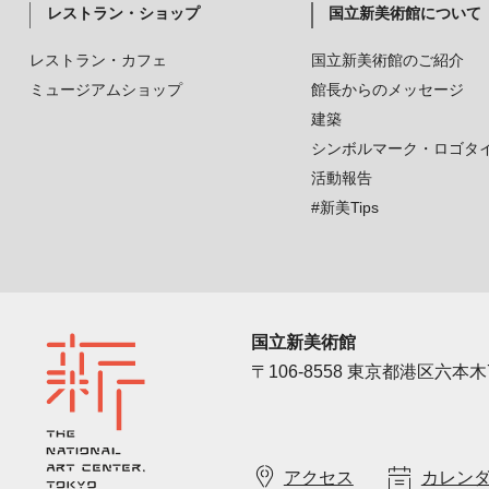
レストラン・ショップ
国立新美術館について
レストラン・カフェ
国立新美術館のご紹介
ミュージアムショップ
館長からのメッセージ
建築
シンボルマーク・ロゴタ
活動報告
#新美Tips
国立新美術館
〒106-8558 東京都港区六本木7
アクセス
カレン