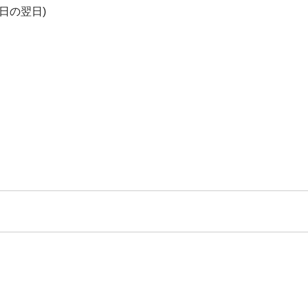
日の翌日)