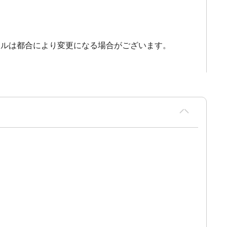
ールは都合により変更になる場合がございます。