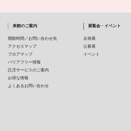
来館のご案内
展覧会・イベント
開館時間／お問い合わせ先
企画展
アクセスマップ
公募展
フロアマップ
イベント
バリアフリー情報
託児サービスのご案内
お得な情報
よくあるお問い合わせ