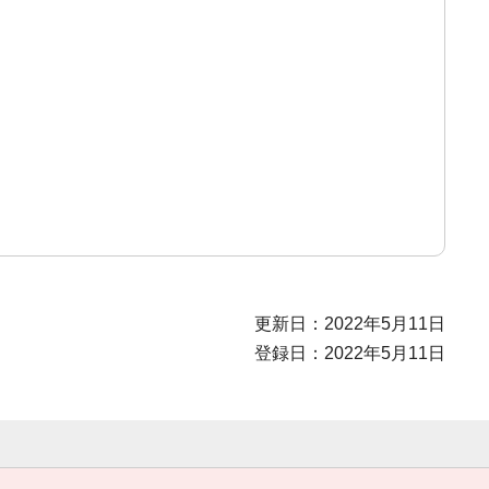
更新日：2022年5月11日
登録日：2022年5月11日