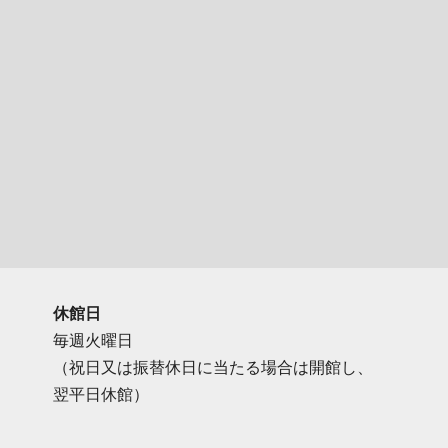
休館日
毎週火曜日
（祝日又は振替休日に当たる場合は開館し、
翌平日休館）