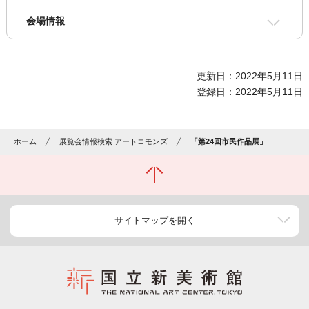
会場情報
更新日：2022年5月11日
登録日：2022年5月11日
ホーム
展覧会情報検索 アートコモンズ
「第24回市民作品展」
サイトマップを開く