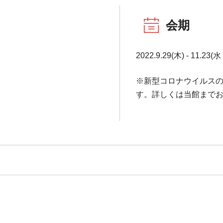
会期
2022.9.29(木) - 11.23(
※新型コロナウイルス
す。詳しくは当館まで