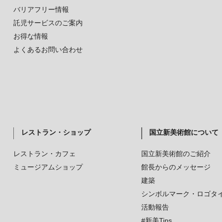
バリアフリー情報
託児サービスのご案内
お得な情報
よくあるお問い合わせ
レストラン・ショップ
国立新美術館について
レストラン・カフェ
国立新美術館のご紹介
ミュージアムショップ
館長からのメッセージ
建築
シンボルマーク・ロゴタ
活動報告
#新美Tips