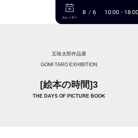
本文へ
8
6
10:00
18:0
カレンダー
五味太郎作品展
GOMI TARO EXHIBITION
[絵本の時間]3
THE DAYS OF PICTURE BOOK