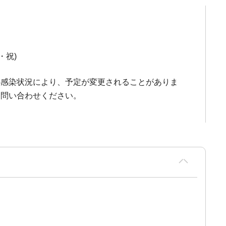
水・祝)
の感染状況により、予定が変更されることがありま
お問い合わせください。