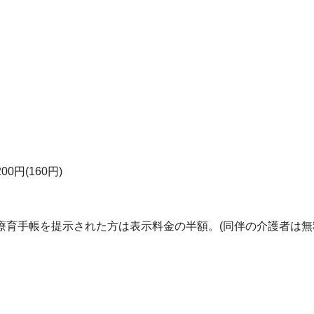
0円(160円)
育手帳を提示された方は表示料金の半額。(同伴の介護者は無