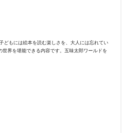
。子どもには絵本を読む楽しさを、大人には忘れてい
の世界を堪能できる内容です。五味太郎ワールドを