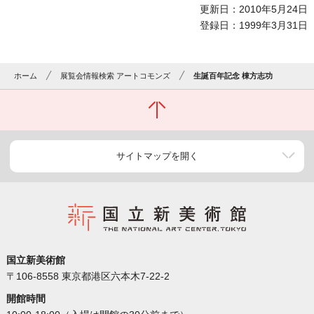
更新日：2010年5月24日
登録日：1999年3月31日
ホーム
展覧会情報検索 アートコモンズ
生誕百年記念 棟方志功
サイトマップを開く
国立新美術館
〒106-8558 東京都港区六本木7-22-2
開館時間