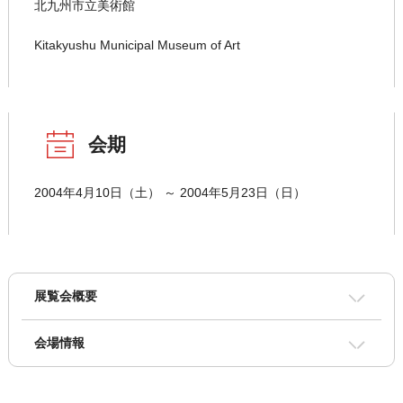
北九州市立美術館
Kitakyushu Municipal Museum of Art
会期
2004年4月10日（土） ～ 2004年5月23日（日）
展覧会概要
会場情報