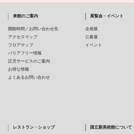
来館のご案内
展覧会・イベント
開館時間／お問い合わせ先
企画展
アクセスマップ
公募展
フロアマップ
イベント
バリアフリー情報
託児サービスのご案内
お得な情報
よくあるお問い合わせ
レストラン・ショップ
国立新美術館について