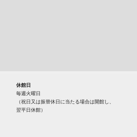
休館日
毎週火曜日
（祝日又は振替休日に当たる場合は開館し、
翌平日休館）