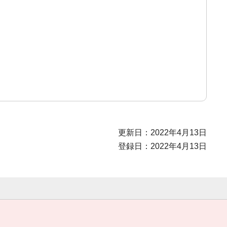
更新日：2022年4月13日
登録日：2022年4月13日