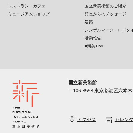
レストラン・カフェ
国立新美術館のご紹介
ミュージアムショップ
館長からのメッセージ
建築
シンボルマーク・ロゴタ
活動報告
#新美Tips
国立新美術館
〒106-8558 東京都港区六本木7
アクセス
カレン