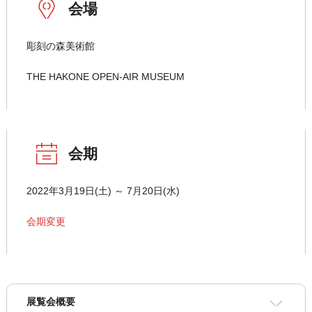
会場
彫刻の森美術館
THE HAKONE OPEN-AIR MUSEUM
会期
2022年3月19日(土) ～ 7月20日(水)
会期変更
展覧会概要