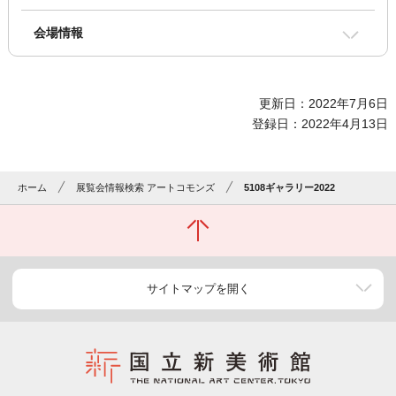
会場情報
更新日：2022年7月6日
登録日：2022年4月13日
ホーム
展覧会情報検索 アートコモンズ
5108ギャラリー2022
サイトマップを開く