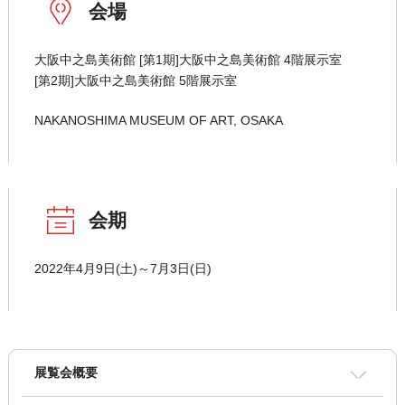
会場
大阪中之島美術館 [第1期]大阪中之島美術館 4階展示室
[第2期]大阪中之島美術館 5階展示室
NAKANOSHIMA MUSEUM OF ART, OSAKA
会期
2022年4月9日(土)～7月3日(日)
展覧会概要