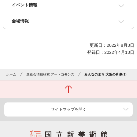
イベント情報
会場情報
更新日：2022年8月3日
登録日：2022年4月13日
ホーム
展覧会情報検索 アートコモンズ
みんなのまち 大阪の肖像(1)
サイトマップを開く