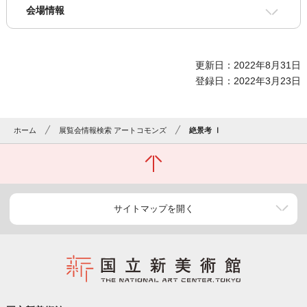
会場情報
更新日：2022年8月31日
登録日：2022年3月23日
ホーム
展覧会情報検索 アートコモンズ
絶景考 Ⅰ
サイトマップを開く