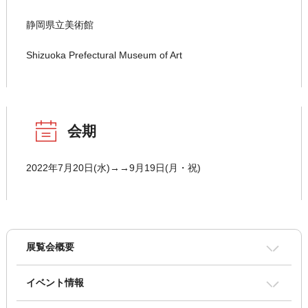
静岡県立美術館
Shizuoka Prefectural Museum of Art
会期
2022年7月20日(水)→→9月19日(月・祝)
展覧会概要
イベント情報