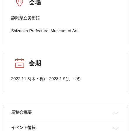
会場
静岡県立美術館
Shizuoka Prefectural Museum of Art
会期
2022 11.3(木・祝)―2023 1.9(月・祝)
展覧会概要
イベント情報