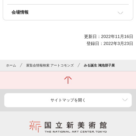
会場情報
更新日：2022年11月16日
登録日：2022年3月23日
ホーム
展覧会情報検索 アートコモンズ
みる誕生 鴻池朋子展
サイトマップを開く