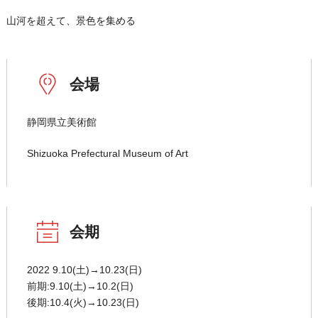
山河を超えて、景色を集める
会場
静岡県立美術館
Shizuoka Prefectural Museum of Art
会期
2022 9.10(土)→10.23(日)
前期:9.10(土)→10.2(日)
後期:10.4(火)→10.23(日)