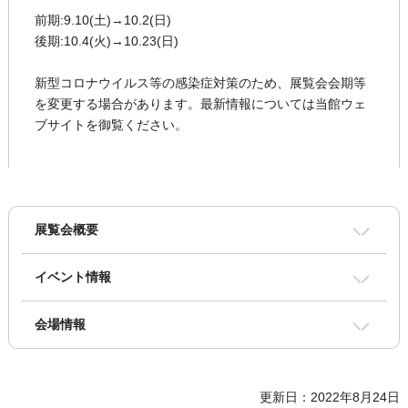
前期:9.10(土)→10.2(日)
後期:10.4(火)→10.23(日)
新型コロナウイルス等の感染症対策のため、展覧会会期等
を変更する場合があります。最新情報については当館ウェ
ブサイトを御覧ください。
展覧会概要
イベント情報
会場情報
更新日：2022年8月24日