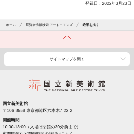
登録日：2022年3月23日
ホーム
展覧会情報検索 アートコモンズ
絶景を描く
サイトマップを開く
国立新美術館
〒106-8558 東京都港区六本木7-22-2
開館時間
10:00-18:00（入場は閉館の30分前まで）
夜間開館など開館時間の詳細は
こちら