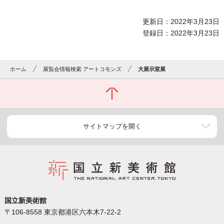
更新日：2022年3月23日
登録日：2022年3月23日
ホーム
展覧会情報検索 アートコモンズ
大展示室展
サイトマップを開く
国立新美術館
〒106-8558 東京都港区六本木7-22-2