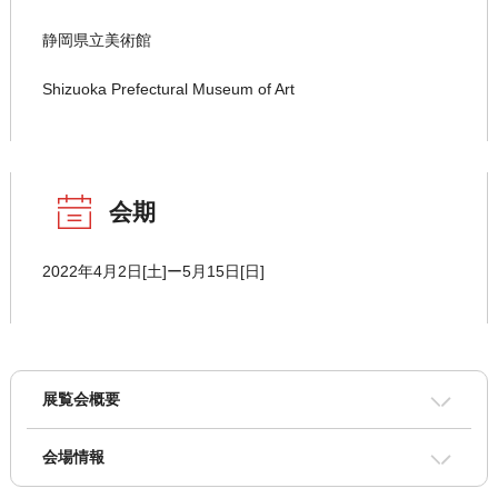
静岡県立美術館
Shizuoka Prefectural Museum of Art
会期
2022年4月2日[土]ー5月15日[日]
展覧会概要
会場情報