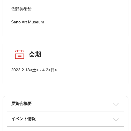
佐野美術館
Sano Art Museum
会期
2023.2.18<土> - 4.2<日>
展覧会概要
イベント情報