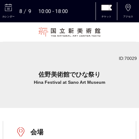
8
9
10:00
18:00
カレンダー
チケット
アクセス
本文へ
ID:70029
佐野美術館でひな祭り
Hina Festival at Sano Art Museum
会場