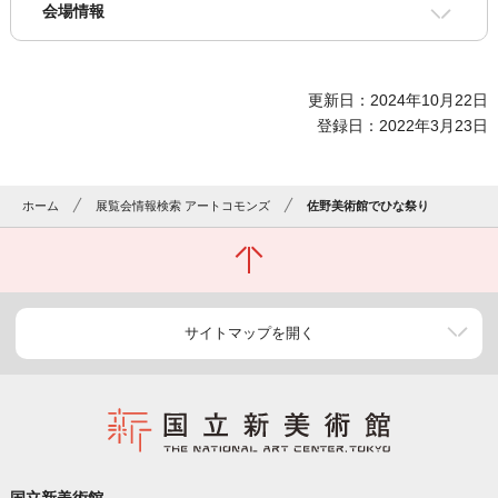
会場情報
更新日：2024年10月22日
登録日：2022年3月23日
ホーム
展覧会情報検索 アートコモンズ
佐野美術館でひな祭り
サイトマップを開く