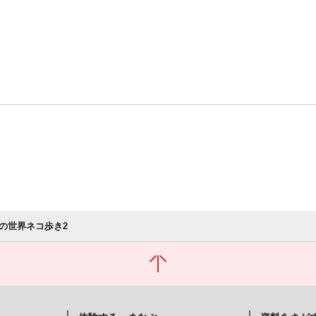
の世界ネコ歩き2