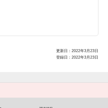
更新日：2022年3月23日
登録日：2022年3月23日