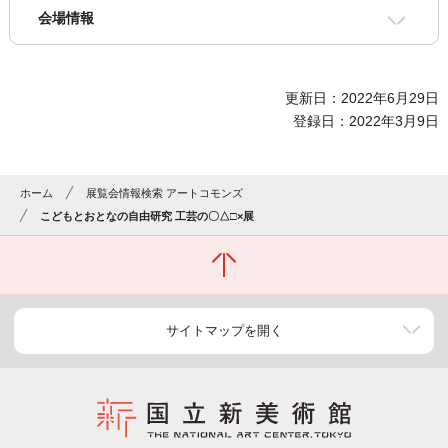
会場情報
更新日：2022年6月29日
登録日：2022年3月9日
ホーム
展覧会情報検索 アートコモンズ
こどもとおとなの自由研究 工芸の〇△□×展
サイトマップを開く