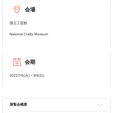
会場
国立工芸館
National Crafts Museum
会期
2022/7/5(火)～9/4(日)
展覧会概要