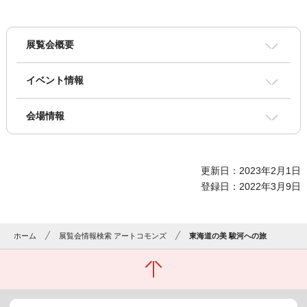
展覧会概要
イベント情報
会場情報
更新日：2023年2月1日
登録日：2022年3月9日
ホーム
展覧会情報検索 アートコモンズ
東海道の美 駿河への旅