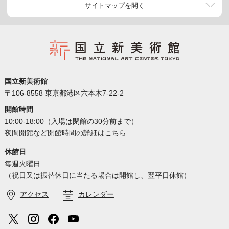
サイトマップを開く
国立新美術館
〒106-8558 東京都港区六本木7-22-2
開館時間
10:00-18:00（入場は閉館の30分前まで）
夜間開館など開館時間の詳細は
こちら
休館日
毎週火曜日
（祝日又は振替休日に当たる場合は開館し、翌平日休館）
アクセス
カレンダー