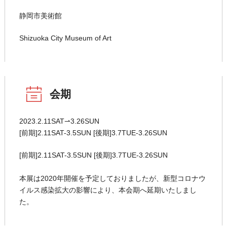
静岡市美術館
Shizuoka City Museum of Art
会期
2023.2.11SAT⇀3.26SUN
[前期]2.11SAT-3.5SUN [後期]3.7TUE-3.26SUN
[前期]2.11SAT-3.5SUN [後期]3.7TUE-3.26SUN
本展は2020年開催を予定しておりましたが、新型コロナウ
イルス感染拡大の影響により、本会期へ延期いたしまし
た。