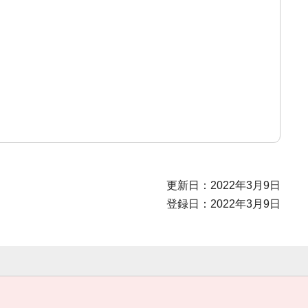
更新日：2022年3月9日
登録日：2022年3月9日