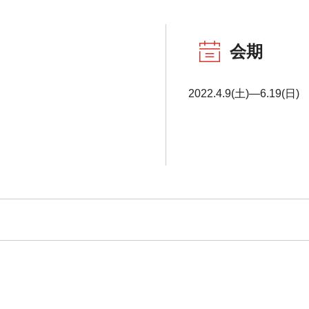
会期
2022.4.9(土)―6.19(日)