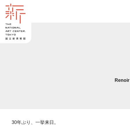
Renoir
30年ぶり、一挙来日。