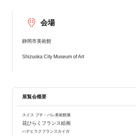
会場
静岡市美術館
Shizuoka City Museum of Art
展覧会概要
スイス プチ・パレ美術館展
花ひらくフランス絵画
ハナヒラクフランスカイガ