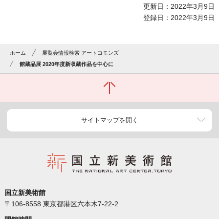
更新日：2022年3月9日
登録日：2022年3月9日
ホーム
展覧会情報検索 アートコモンズ
館蔵品展 2020年度新収蔵作品を中心に
サイトマップを開く
国立新美術館
〒106-8558 東京都港区六本木7-22-2