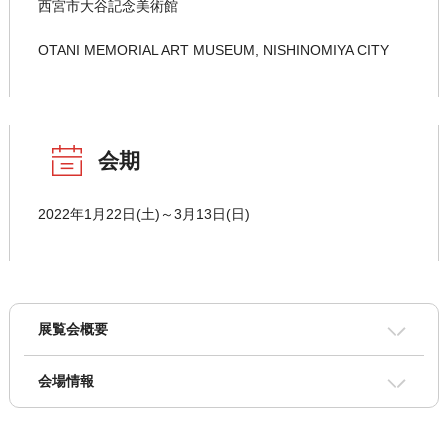
西宮市大谷記念美術館
OTANI MEMORIAL ART MUSEUM, NISHINOMIYA CITY
会期
2022年1月22日(土)～3月13日(日)
展覧会概要
会場情報